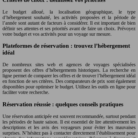
Le budget alloué, la localisation géographique, le type
d’hébergement souhaité, les activités proposées et la période de
l’année sont autant de facteurs à considérer. Il est important de bien
définir ses attentes et ses priorités avant de faire un choix. Prévoyez
votre budget et vos activités pour un voyage sur mesure.
Plateformes de réservation : trouvez l’hébergement
idéal
De nombreux sites web et agences de voyages spécialisées
proposent des offres d’hébergements historiques. La recherche en
ligne permet de comparer les offres et de trouver l’hébergement idéal
en fonction de ses critères. Des comparateurs de prix sont également
disponibles pour optimiser le budget. Utilisez les outils en ligne pour
faciliter votre recherche.
Réservation réussie : quelques conseils pratiques
Une réservation anticipée est souvent recommandée, surtout pendant
les périodes de haute saison. Il est essentiel de lire attentivement les
descriptions et les avis des voyageurs pour éviter les mauvaises
surprises. N’hésitez pas à contacter directement l’établissement pour