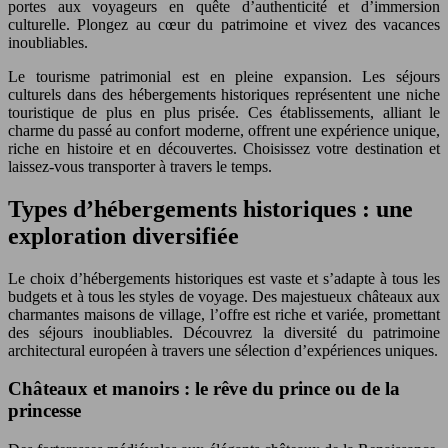
portes aux voyageurs en quête d’authenticité et d’immersion
culturelle. Plongez au cœur du patrimoine et vivez des vacances
inoubliables.
Le tourisme patrimonial est en pleine expansion. Les séjours
culturels dans des hébergements historiques représentent une niche
touristique de plus en plus prisée. Ces établissements, alliant le
charme du passé au confort moderne, offrent une expérience unique,
riche en histoire et en découvertes. Choisissez votre destination et
laissez-vous transporter à travers le temps.
Types d’hébergements historiques : une
exploration diversifiée
Le choix d’hébergements historiques est vaste et s’adapte à tous les
budgets et à tous les styles de voyage. Des majestueux châteaux aux
charmantes maisons de village, l’offre est riche et variée, promettant
des séjours inoubliables. Découvrez la diversité du patrimoine
architectural européen à travers une sélection d’expériences uniques.
Châteaux et manoirs : le rêve du prince ou de la
princesse