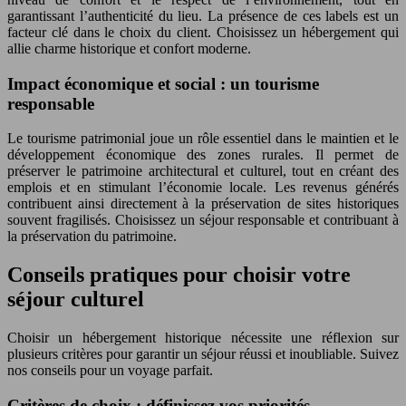
garantissant l’authenticité du lieu. La présence de ces labels est un
facteur clé dans le choix du client. Choisissez un hébergement qui
allie charme historique et confort moderne.
Impact économique et social : un tourisme
responsable
Le tourisme patrimonial joue un rôle essentiel dans le maintien et le
développement économique des zones rurales. Il permet de
préserver le patrimoine architectural et culturel, tout en créant des
emplois et en stimulant l’économie locale. Les revenus générés
contribuent ainsi directement à la préservation de sites historiques
souvent fragilisés. Choisissez un séjour responsable et contribuant à
la préservation du patrimoine.
Conseils pratiques pour choisir votre
séjour culturel
Choisir un hébergement historique nécessite une réflexion sur
plusieurs critères pour garantir un séjour réussi et inoubliable. Suivez
nos conseils pour un voyage parfait.
Critères de choix : définissez vos priorités