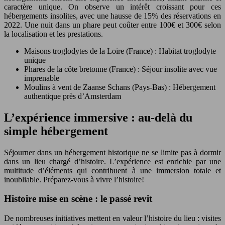
caractère unique. On observe un intérêt croissant pour ces
hébergements insolites, avec une hausse de 15% des réservations en
2022. Une nuit dans un phare peut coûter entre 100€ et 300€ selon
la localisation et les prestations.
Maisons troglodytes de la Loire (France) : Habitat troglodyte
unique
Phares de la côte bretonne (France) : Séjour insolite avec vue
imprenable
Moulins à vent de Zaanse Schans (Pays-Bas) : Hébergement
authentique près d’Amsterdam
L’expérience immersive : au-delà du
simple hébergement
Séjourner dans un hébergement historique ne se limite pas à dormir
dans un lieu chargé d’histoire. L’expérience est enrichie par une
multitude d’éléments qui contribuent à une immersion totale et
inoubliable. Préparez-vous à vivre l’histoire!
Histoire mise en scène : le passé revit
De nombreuses initiatives mettent en valeur l’histoire du lieu : visites