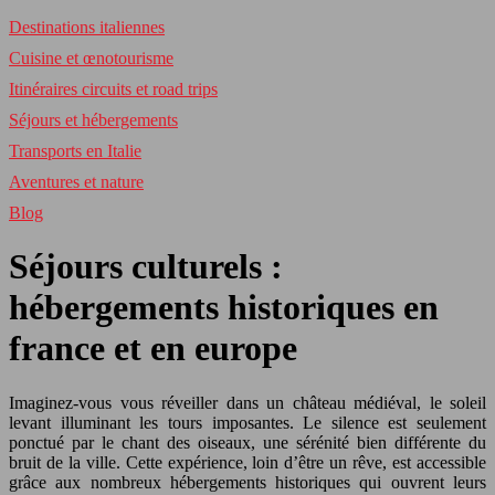
Destinations italiennes
Cuisine et œnotourisme
Itinéraires circuits et road trips
Séjours et hébergements
Transports en Italie
Aventures et nature
Blog
Séjours culturels :
hébergements historiques en
france et en europe
Imaginez-vous vous réveiller dans un château médiéval, le soleil
levant illuminant les tours imposantes. Le silence est seulement
ponctué par le chant des oiseaux, une sérénité bien différente du
bruit de la ville. Cette expérience, loin d’être un rêve, est accessible
grâce aux nombreux hébergements historiques qui ouvrent leurs