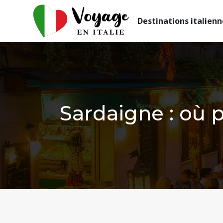
Destinations italienn
Sardaigne : où p