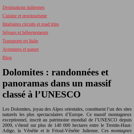
Destinations italiennes
Cuisine et œnotourisme
Itinéraires circuits et road trips
Séjours et hébergements
Transports en Italie
Aventures et nature
Blog
Dolomites : randonnées et
panoramas dans un massif
classé à l’UNESCO
Les Dolomites, joyau des Alpes orientales, constituent l’un des sites
naturels les plus spectaculaires d’Europe. Ce massif montagneux
exceptionnel, inscrit au patrimoine mondial de l’UNESCO depuis
2009, s’étend sur plus de 140 000 hectares entre le Trentin-Haut-
Adige, la Vénétie et le Frioul-Vénétie Julienne. Ces
montagnes