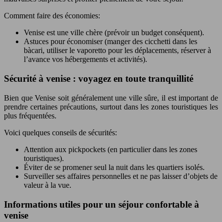
Comment faire des économies:
Venise est une ville chère (prévoir un budget conséquent).
Astuces pour économiser (manger des cicchetti dans les
bàcari, utiliser le vaporetto pour les déplacements, réserver à
l’avance vos hébergements et activités).
Sécurité à venise : voyagez en toute tranquillité
Bien que Venise soit généralement une ville sûre, il est important de
prendre certaines précautions, surtout dans les zones touristiques les
plus fréquentées.
Voici quelques conseils de sécurités:
Attention aux pickpockets (en particulier dans les zones
touristiques).
Éviter de se promener seul la nuit dans les quartiers isolés.
Surveiller ses affaires personnelles et ne pas laisser d’objets de
valeur à la vue.
Informations utiles pour un séjour confortable à
venise