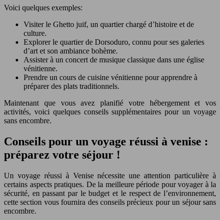
Voici quelques exemples:
Visiter le Ghetto juif, un quartier chargé d’histoire et de
culture.
Explorer le quartier de Dorsoduro, connu pour ses galeries
d’art et son ambiance bohème.
Assister à un concert de musique classique dans une église
vénitienne.
Prendre un cours de cuisine vénitienne pour apprendre à
préparer des plats traditionnels.
Maintenant que vous avez planifié votre hébergement et vos
activités, voici quelques conseils supplémentaires pour un voyage
sans encombre.
Conseils pour un voyage réussi à venise :
préparez votre séjour !
Un voyage réussi à Venise nécessite une attention particulière à
certains aspects pratiques. De la meilleure période pour voyager à la
sécurité, en passant par le budget et le respect de l’environnement,
cette section vous fournira des conseils précieux pour un séjour sans
encombre.