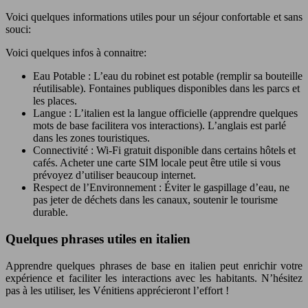
Voici quelques informations utiles pour un séjour confortable et sans
souci:
Voici quelques infos à connaitre:
Eau Potable : L’eau du robinet est potable (remplir sa bouteille
réutilisable). Fontaines publiques disponibles dans les parcs et
les places.
Langue : L’italien est la langue officielle (apprendre quelques
mots de base facilitera vos interactions). L’anglais est parlé
dans les zones touristiques.
Connectivité : Wi-Fi gratuit disponible dans certains hôtels et
cafés. Acheter une carte SIM locale peut être utile si vous
prévoyez d’utiliser beaucoup internet.
Respect de l’Environnement : Éviter le gaspillage d’eau, ne
pas jeter de déchets dans les canaux, soutenir le tourisme
durable.
Quelques phrases utiles en italien
Apprendre quelques phrases de base en italien peut enrichir votre
expérience et faciliter les interactions avec les habitants. N’hésitez
pas à les utiliser, les Vénitiens apprécieront l’effort !