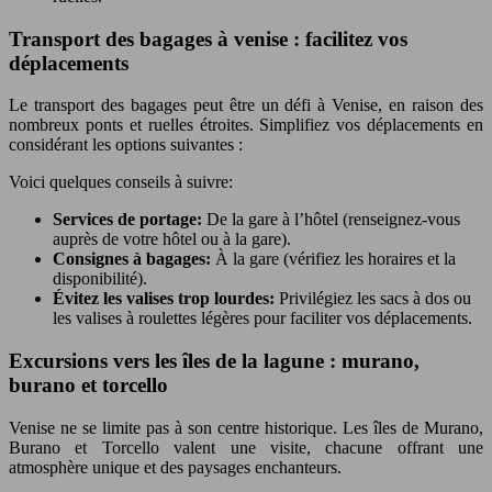
Transport des bagages à venise : facilitez vos
déplacements
Le transport des bagages peut être un défi à Venise, en raison des
nombreux ponts et ruelles étroites. Simplifiez vos déplacements en
considérant les options suivantes :
Voici quelques conseils à suivre:
Services de portage:
De la gare à l’hôtel (renseignez-vous
auprès de votre hôtel ou à la gare).
Consignes à bagages:
À la gare (vérifiez les horaires et la
disponibilité).
Évitez les valises trop lourdes:
Privilégiez les sacs à dos ou
les valises à roulettes légères pour faciliter vos déplacements.
Excursions vers les îles de la lagune : murano,
burano et torcello
Venise ne se limite pas à son centre historique. Les îles de Murano,
Burano et Torcello valent une visite, chacune offrant une
atmosphère unique et des paysages enchanteurs.