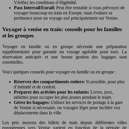
Vérifiez les conditions d’éligibilité.
Pass Interrail/Eurail:
Peut être rentable si vous prévoyez de
voyager beaucoup en train en Europe, mais évaluez sa
pertinence pour un voyage axé principalement sur Venise.
Voyager à venise en train: conseils pour les familles
et les groupes
Voyager en famille ou en groupe nécessite une préparation
supplémentaire pour garantir un voyage agréable pour tous. La
réservation anticipée et une bonne gestion des bagages sont
essentielles.
Voici quelques conseils pour voyager en famille ou en groupe :
Réservez des compartiments entiers:
Si possible, pour plus
d’intimité et de confort.
Préparez des activités pour les enfants:
Livres, jeux,
tablettes pour occuper les plus jeunes pendant le trajet.
Gérez les bagages:
Utilisez les services de portage à la gare
de Venise si nécessaire, ou voyagez léger pour faciliter vos
déplacements dans la ville.
Les prix moyens des billets de train depuis différentes villes
européennes vers Venise varient en fonction de la période de