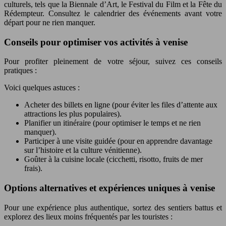
culturels, tels que la Biennale d’Art, le Festival du Film et la Fête du
Rédempteur. Consultez le calendrier des événements avant votre
départ pour ne rien manquer.
Conseils pour optimiser vos activités à venise
Pour profiter pleinement de votre séjour, suivez ces conseils
pratiques :
Voici quelques astuces :
Acheter des billets en ligne (pour éviter les files d’attente aux
attractions les plus populaires).
Planifier un itinéraire (pour optimiser le temps et ne rien
manquer).
Participer à une visite guidée (pour en apprendre davantage
sur l’histoire et la culture vénitienne).
Goûter à la cuisine locale (cicchetti, risotto, fruits de mer
frais).
Options alternatives et expériences uniques à venise
Pour une expérience plus authentique, sortez des sentiers battus et
explorez des lieux moins fréquentés par les touristes :