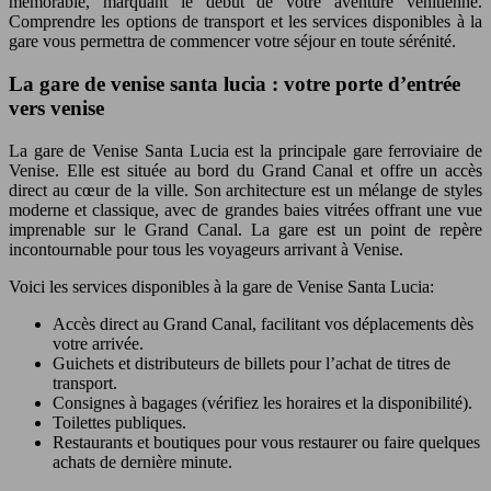
mémorable, marquant le début de votre aventure vénitienne.
Comprendre les options de transport et les services disponibles à la
gare vous permettra de commencer votre séjour en toute sérénité.
La gare de venise santa lucia : votre porte d’entrée
vers venise
La gare de Venise Santa Lucia est la principale gare ferroviaire de
Venise. Elle est située au bord du Grand Canal et offre un accès
direct au cœur de la ville. Son architecture est un mélange de styles
moderne et classique, avec de grandes baies vitrées offrant une vue
imprenable sur le Grand Canal. La gare est un point de repère
incontournable pour tous les voyageurs arrivant à Venise.
Voici les services disponibles à la gare de Venise Santa Lucia:
Accès direct au Grand Canal, facilitant vos déplacements dès
votre arrivée.
Guichets et distributeurs de billets pour l’achat de titres de
transport.
Consignes à bagages (vérifiez les horaires et la disponibilité).
Toilettes publiques.
Restaurants et boutiques pour vous restaurer ou faire quelques
achats de dernière minute.