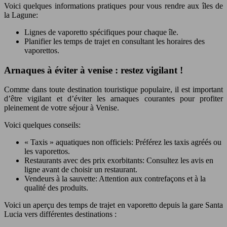
Voici quelques informations pratiques pour vous rendre aux îles de
la Lagune:
Lignes de vaporetto spécifiques pour chaque île.
Planifier les temps de trajet en consultant les horaires des
vaporettos.
Arnaques à éviter à venise : restez vigilant !
Comme dans toute destination touristique populaire, il est important
d’être vigilant et d’éviter les arnaques courantes pour profiter
pleinement de votre séjour à Venise.
Voici quelques conseils:
« Taxis » aquatiques non officiels: Préférez les taxis agréés ou
les vaporettos.
Restaurants avec des prix exorbitants: Consultez les avis en
ligne avant de choisir un restaurant.
Vendeurs à la sauvette: Attention aux contrefaçons et à la
qualité des produits.
Voici un aperçu des temps de trajet en vaporetto depuis la gare Santa
Lucia vers différentes destinations :