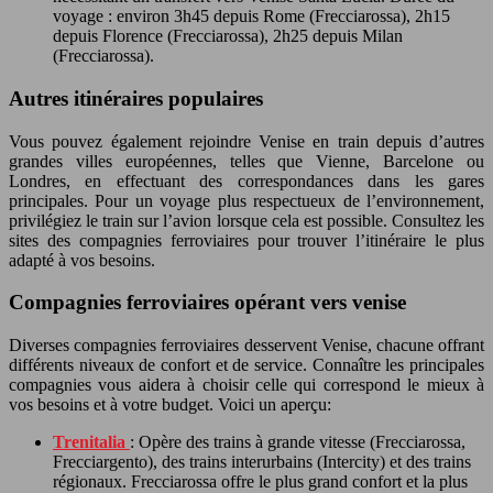
voyage : environ 3h45 depuis Rome (Frecciarossa), 2h15
depuis Florence (Frecciarossa), 2h25 depuis Milan
(Frecciarossa).
Autres itinéraires populaires
Vous pouvez également rejoindre Venise en train depuis d’autres
grandes villes européennes, telles que Vienne, Barcelone ou
Londres, en effectuant des correspondances dans les gares
principales. Pour un voyage plus respectueux de l’environnement,
privilégiez le train sur l’avion lorsque cela est possible. Consultez les
sites des compagnies ferroviaires pour trouver l’itinéraire le plus
adapté à vos besoins.
Compagnies ferroviaires opérant vers venise
Diverses compagnies ferroviaires desservent Venise, chacune offrant
différents niveaux de confort et de service. Connaître les principales
compagnies vous aidera à choisir celle qui correspond le mieux à
vos besoins et à votre budget. Voici un aperçu:
Trenitalia
: Opère des trains à grande vitesse (Frecciarossa,
Frecciargento), des trains interurbains (Intercity) et des trains
régionaux. Frecciarossa offre le plus grand confort et la plus