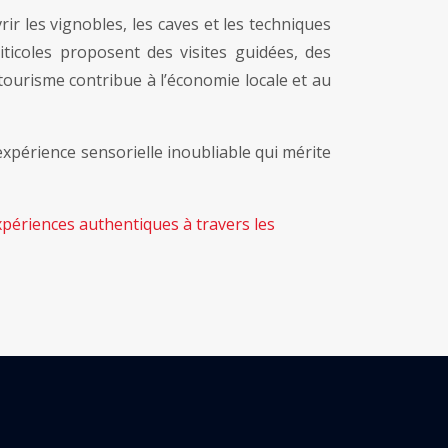
 les vignobles, les caves et les techniques
ticoles proposent des visites guidées, des
ourisme contribue à l’économie locale et au
 expérience sensorielle inoubliable qui mérite
 expériences authentiques à travers les