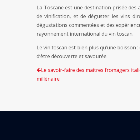
La Toscane est une destination prisée des 
de vinification, et de déguster les vins 
dégustations commentées et des expériences
rayonnement international du vin toscan.
Le vin toscan est bien plus qu’une boisson : 
d’être découverte et savourée.
Le savoir-faire des maîtres fromagers itali
millénaire