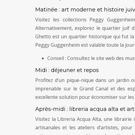
Matinée : art moderne et histoire jui
Visitez les collections Peggy Guggenhei
Alternativement, explorez le quartier juif 
Ghetto est un quartier historique qui fut la 
Peggy Guggenheim est valable toute la jour
Conseil : Consultez le site web des mus
Midi : déjeuner et repos
Profitez d’un pique-nique dans un jardin o
imprenable sur le Grand Canal et des espa
excellente solution pour économiser sur les
Après-midi : libreria acqua alta et art
Visitez la Libreria Acqua Alta, une librairi
artisanales et les ateliers d’artistes, po