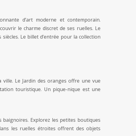
sionnante d’art moderne et contemporain.
couvrir le charme discret de ses ruelles. Le
siècles. Le billet d’entrée pour la collection
 ville. Le Jardin des oranges offre une vue
tation touristique. Un pique-nique est une
es baignoires. Explorez les petites boutiques
ans les ruelles étroites offrent des objets