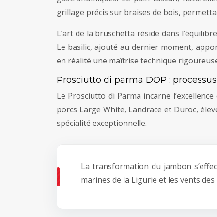
grillage précis sur braises de bois, permetta
L’art de la bruschetta réside dans l’équilibr
Le basilic, ajouté au dernier moment, appor
en réalité une maîtrise technique rigoureuse
Prosciutto di parma DOP : processus d
Le Prosciutto di Parma incarne l’excellence
porcs Large White, Landrace et Duroc, élevés
spécialité exceptionnelle.
La transformation du jambon s’effec
marines de la Ligurie et les vents des