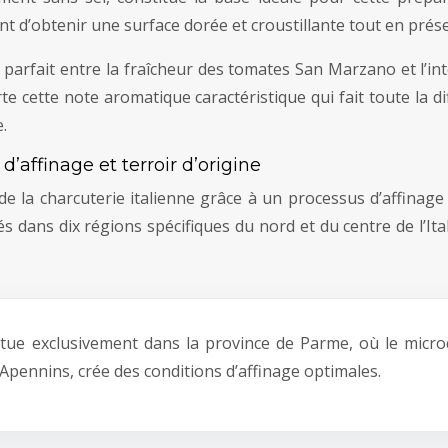
nt d’obtenir une surface dorée et croustillante tout en prése
e parfait entre la fraîcheur des tomates San Marzano et l’inte
te cette note aromatique caractéristique qui fait toute la d
.
’affinage et terroir d’origine
 de la charcuterie italienne grâce à un processus d’affinage
 dans dix régions spécifiques du nord et du centre de l’Ita
tue exclusivement dans la province de Parme, où le microcl
 Apennins, crée des conditions d’affinage optimales.