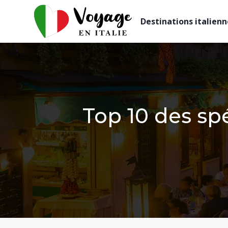
Destinations italienn
Top 10 des sp