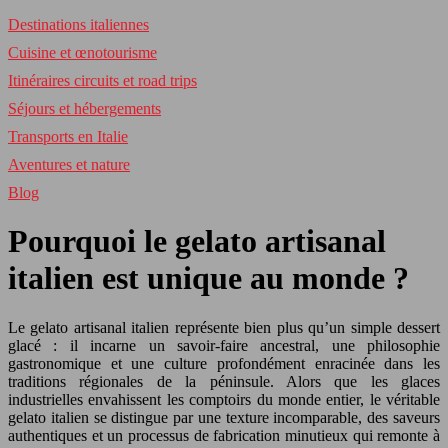
Destinations italiennes
Cuisine et œnotourisme
Itinéraires circuits et road trips
Séjours et hébergements
Transports en Italie
Aventures et nature
Blog
Pourquoi le gelato artisanal
italien est unique au monde ?
Le gelato artisanal italien représente bien plus qu’un simple dessert
glacé : il incarne un savoir-faire ancestral, une philosophie
gastronomique et une culture profondément enracinée dans les
traditions régionales de la péninsule. Alors que les glaces
industrielles envahissent les comptoirs du monde entier, le véritable
gelato italien se distingue par une texture incomparable, des saveurs
authentiques et un processus de fabrication minutieux qui remonte à