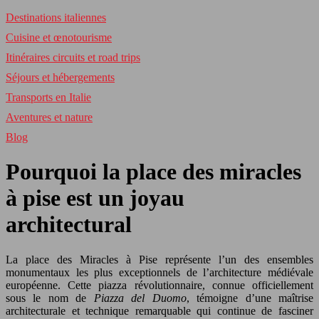
Destinations italiennes
Cuisine et œnotourisme
Itinéraires circuits et road trips
Séjours et hébergements
Transports en Italie
Aventures et nature
Blog
Pourquoi la place des miracles
à pise est un joyau
architectural
La place des Miracles à Pise représente l’un des ensembles
monumentaux les plus exceptionnels de l’architecture médiévale
européenne. Cette piazza révolutionnaire, connue officiellement
sous le nom de
Piazza del Duomo
, témoigne d’une maîtrise
architecturale et technique remarquable qui continue de fasciner