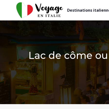
Destinations italienn
Lac de côme ou l