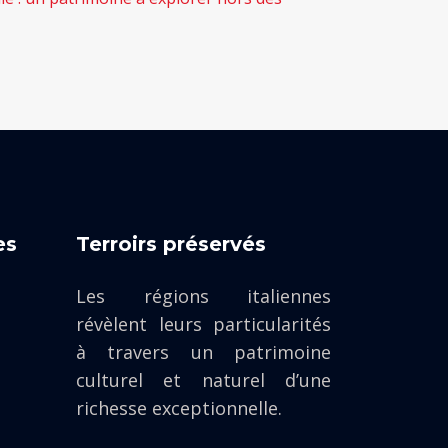
es
Terroirs préservés
Les régions italiennes
révèlent leurs particularités
à travers un patrimoine
culturel et naturel d’une
richesse exceptionnelle.