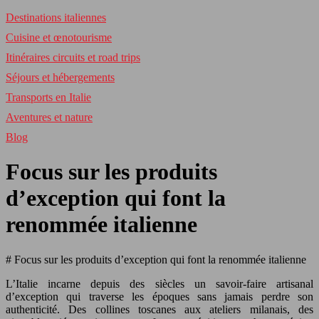
Destinations italiennes
Cuisine et œnotourisme
Itinéraires circuits et road trips
Séjours et hébergements
Transports en Italie
Aventures et nature
Blog
Focus sur les produits
d’exception qui font la
renommée italienne
# Focus sur les produits d’exception qui font la renommée italienne
L’Italie incarne depuis des siècles un savoir-faire artisanal
d’exception qui traverse les époques sans jamais perdre son
authenticité. Des collines toscanes aux ateliers milanais, des